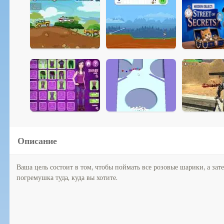
Описание
Ваша цель состоит в том, чтобы поймать все розовые шарики, а зат
погремушка туда, куда вы хотите.