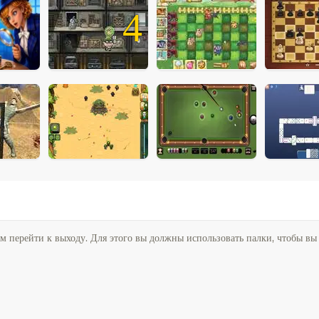
4
ем перейти к выходу. Для этого вы должны использовать палки, чтобы вы