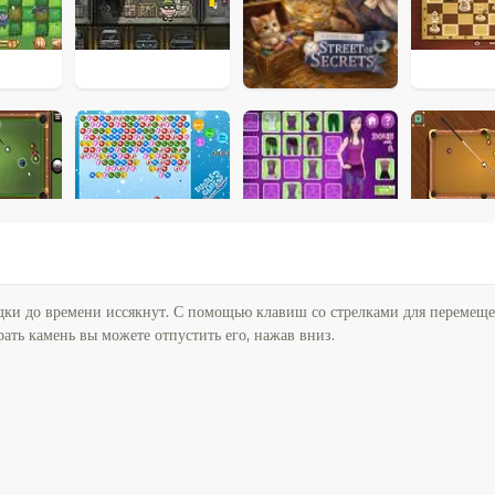
родки до времени иссякнут. С помощью клавиш со стрелками для перемеще
ать камень вы можете отпустить его, нажав вниз.