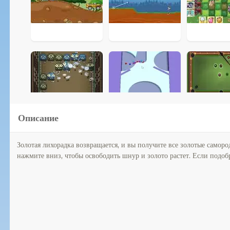
Описание
Золотая лихорадка возвращается, и вы получите все золотые само
нажмите вниз, чтобы освободить шнур и золото растет. Если подобр