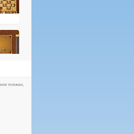
ния тележки,