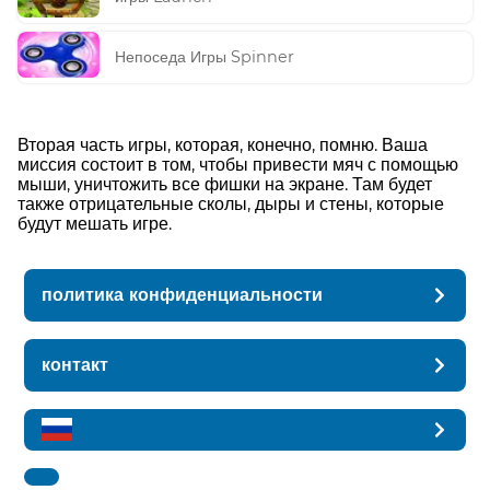
Непоседа Игры Spinner
Вторая часть игры, которая, конечно, помню. Ваша
миссия состоит в том, чтобы привести мяч с помощью
мыши, уничтожить все фишки на экране. Там будет
также отрицательные сколы, дыры и стены, которые
будут мешать игре.
политика конфиденциальности
контакт