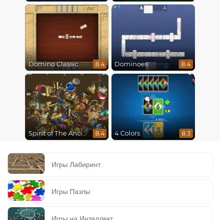
Domino Classic
Dominoes
8.4
8.4
Spirit of The Ancient Forest
4 Colors
8.4
8.3
Игры Лабиринт
Игры Пазлы
Игры на Интеллект