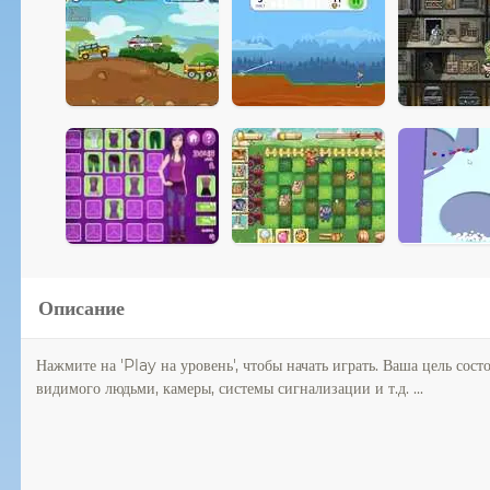
Описание
Нажмите на 'Play на уровень', чтобы начать играть. Ваша цель сост
видимого людьми, камеры, системы сигнализации и т.д. ...