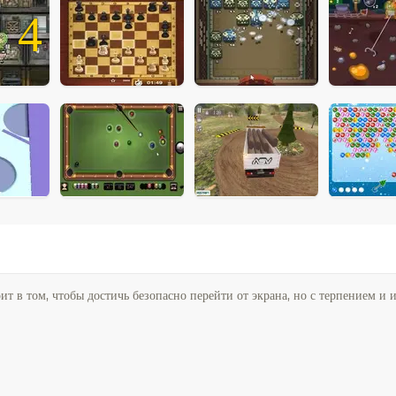
4
оит в том, чтобы достичь безопасно перейти от экрана, но с терпением и и