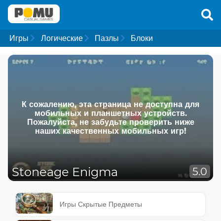
Игры
Логические
Пазлы
Блоки
К сожалению, эта страница не доступна для
мобильных и планшетных устройств.
Пожалуйста, не забудьте проверить ниже
наших качественных мобильных игр!
Stoneage Enigma
5.0
Игры Скрытые Предметы