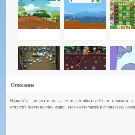
Описание
Нарисуйте линию с помощью мыши, чтобы перейти от начала до кон
отпустив левую кнопку мыши, вы можете также использовать ножни