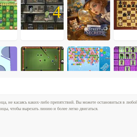
4
ца, не касаясь каких-либо препятствий. Вы можете остановиться в любо
цы, чтобы вырезать линию и более легко двигаться.