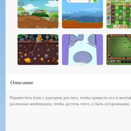
Описание
Переместить блок с курсором для того, чтобы привести его в желтый
различные комбинации, чтобы достичь этого, и быть осторожными, 