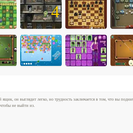
4
 ящик, он выглядит легко, но трудность заключается в том, что вы подни
чтобы не выйти из.