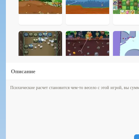
Описание
Психические расчет становится чем-то весело с этой игрой, вы сумм