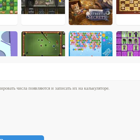
ировать числа появляются и записать их на калькуляторе.