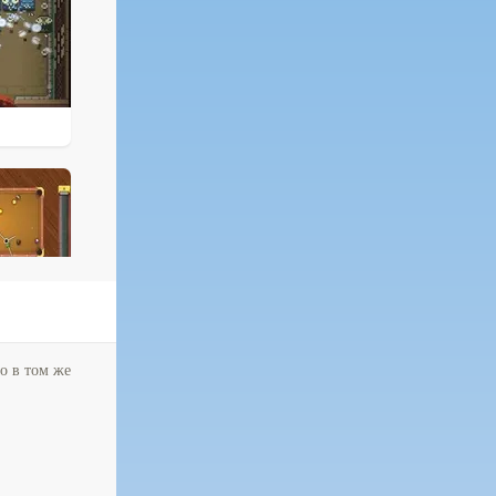
но в том же