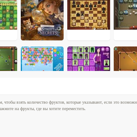
ом, чтобы взять количество фруктов, которые указывают, если это возмож
жмите на фрукты, где вы хотите переместить.