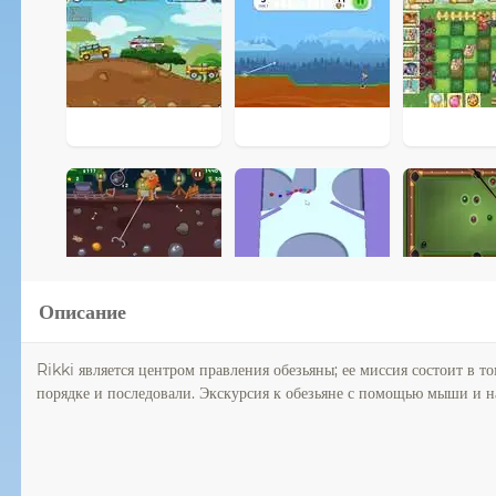
Описание
Rikki является центром правления обезьяны; ее миссия состоит в т
порядке и последовали. Экскурсия к обезьяне с помощью мыши и на