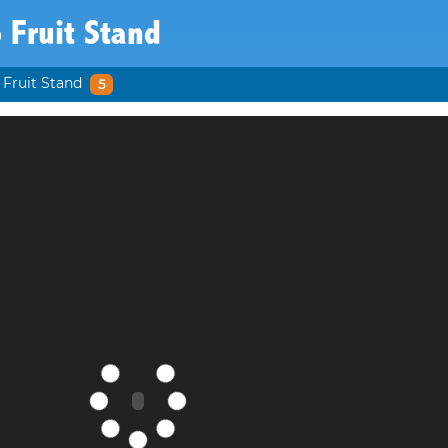
 Fruit Stand
 Fruit Stand
5