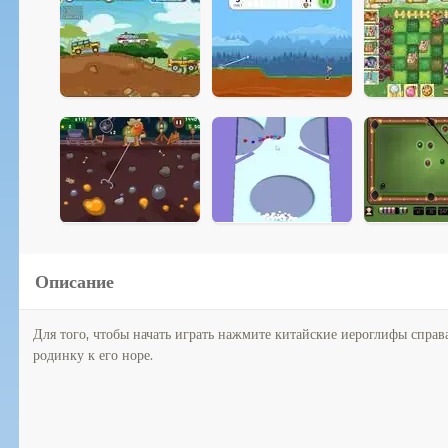
Описание
Для того, чтобы начать играть нажмите китайские иероглифы справа,
родинку к его норе.