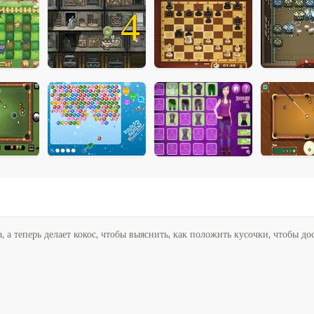
4
 а теперь делает кокос, чтобы выяснить, как положить кусочки, чтобы до