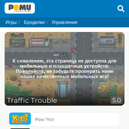
Игры
Бродилки
Управление
К сожалению, эта страница не доступна для
мобильных и планшетных устройств.
Пожалуйста, не забудьте проверить ниже
наших качественных мобильных игр!
Traffic Trouble
5.0
Игры Yepi