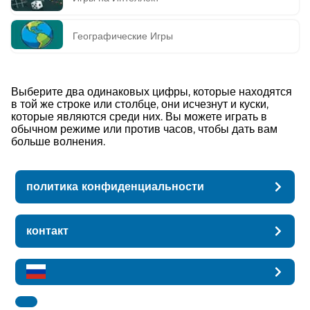
Географические Игры
Выберите два одинаковых цифры, которые находятся
в той же строке или столбце, они исчезнут и куски,
которые являются среди них. Вы можете играть в
обычном режиме или против часов, чтобы дать вам
больше волнения.
политика конфиденциальности
контакт