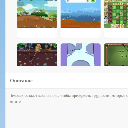
Описание
Человек создает клоны поле, чтобы преодолеть трудности, которые
хотите.