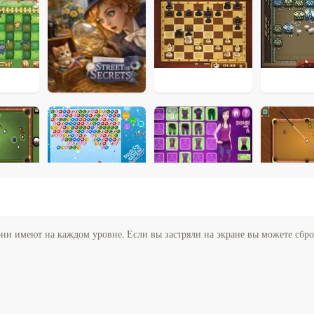
 они имеют на каждом уровне. Если вы застряли на экране вы можете сбр