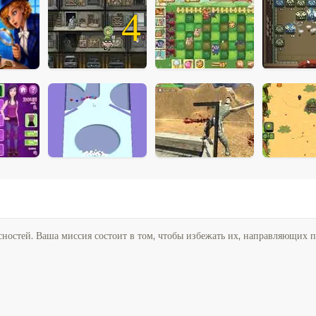
4
ностей. Ваша миссия состоит в том, чтобы избежать их, направляющих п