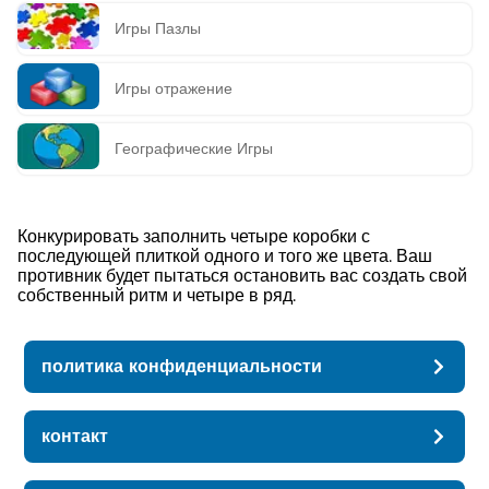
Игры Пазлы
Игры отражение
Географические Игры
Конкурировать заполнить четыре коробки с
последующей плиткой одного и того же цвета. Ваш
противник будет пытаться остановить вас создать свой
собственный ритм и четыре в ряд.
политика конфиденциальности
контакт