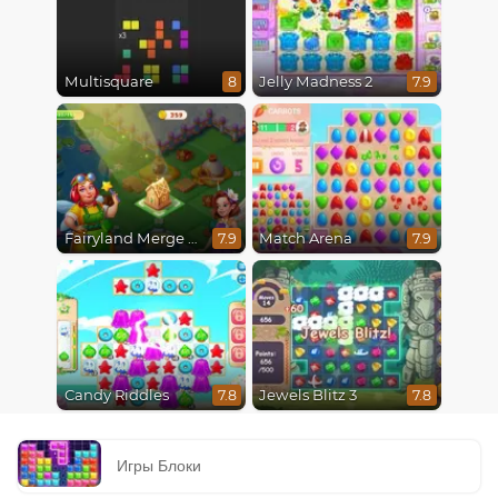
Multisquare
Jelly Madness 2
8
7.9
Fairyland Merge and Magic
Match Arena
7.9
7.9
Candy Riddles
Jewels Blitz 3
7.8
7.8
Игры Блоки