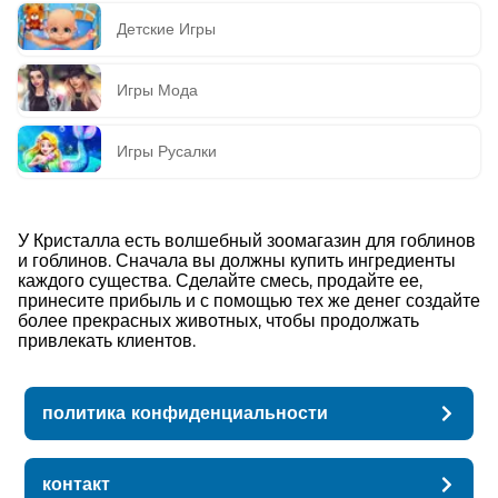
Детские Игры
Игры Мода
Игры Русалки
У Кристалла есть волшебный зоомагазин для гоблинов
и гоблинов. Сначала вы должны купить ингредиенты
каждого существа. Сделайте смесь, продайте ее,
принесите прибыль и с помощью тех же денег создайте
более прекрасных животных, чтобы продолжать
привлекать клиентов.
политика конфиденциальности
контакт