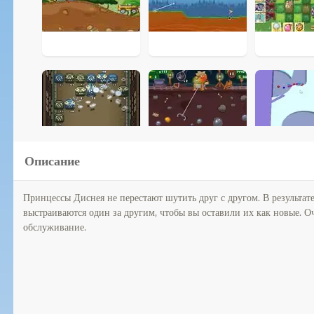
Описание
Принцессы Диснея не перестают шутить друг с другом. В результате
выстраиваются один за другим, чтобы вы оставили их как новые. О
обслуживание.