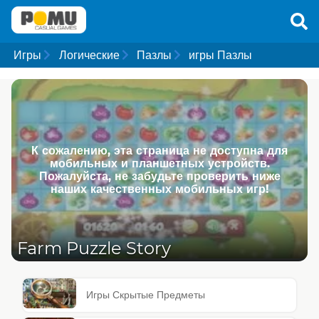
Игры
Логические
Пазлы
игры Пазлы
К сожалению, эта страница не доступна для
мобильных и планшетных устройств.
Пожалуйста, не забудьте проверить ниже
наших качественных мобильных игр!
Farm Puzzle Story
Игры Скрытые Предметы