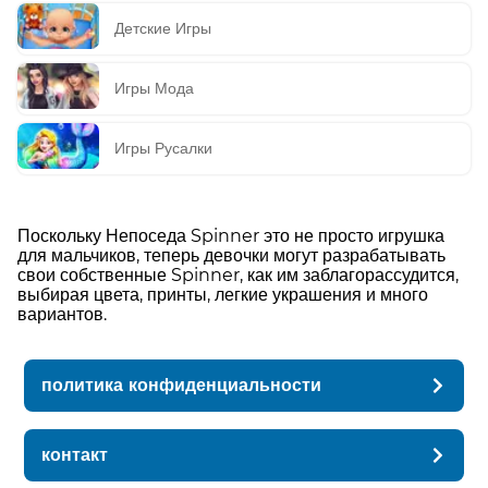
Детские Игры
Игры Мода
Игры Русалки
Поскольку Непоседа Spinner это не просто игрушка
для мальчиков, теперь девочки могут разрабатывать
свои собственные Spinner, как им заблагорассудится,
выбирая цвета, принты, легкие украшения и много
вариантов.
политика конфиденциальности
контакт