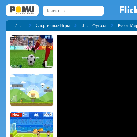
Flic
Игры
Спортивные Игры
Игры Футбол
Кубок Ми