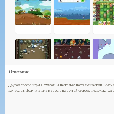
Описание
Другой способ игры в футбол. И несколько ностальгический. Здесь 
как всегда: Получить мяч в ворота на другой стороне несколько раз