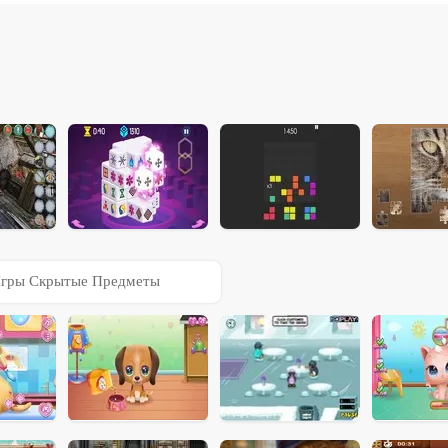
гры Скрытые Предметы