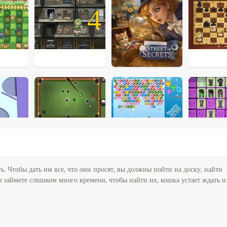
4
ть. Чтобы дать им все, что они просят, вы должны пойти на доску, найти
 займете слишком много времени, чтобы найти их, кошка устает ждать и 