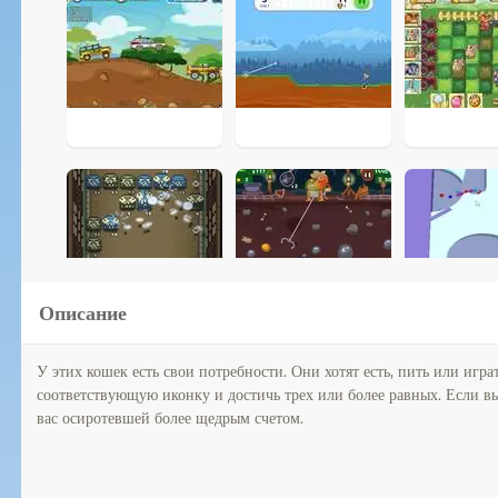
Описание
У этих кошек есть свои потребности. Они хотят есть, пить или игра
соответствующую иконку и достичь трех или более равных. Если вы
вас осиротевшей более щедрым счетом.