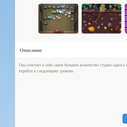
Описание
Она сочетает в себе самое большое количество студни одного 
перейти к следующему уровню.