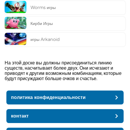
Worms игры
Кирби Игры
игры Arkanoid
На этой доске вы должны присоединиться линию
существ, насчитывает более двух. Они исчезают и
приводят к другим возможным комбинациям, которые
будут присуждают больше очков и счастье.
политика конфиденциальности
контакт