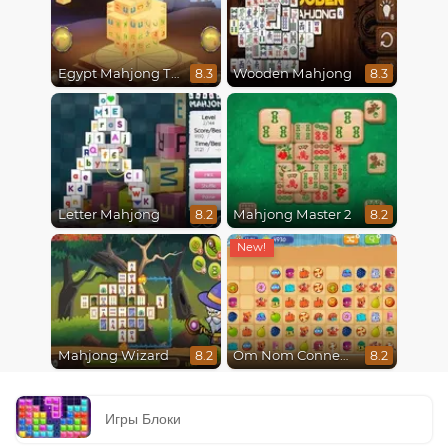
Egypt Mahjong Triple Dimensions
Wooden Mahjong
8.3
8.3
Letter Mahjong
Mahjong Master 2
8.2
8.2
Mahjong Wizard
Om Nom Connect Classic
8.2
8.2
Игры Блоки