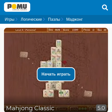
Игры
Логические
Пазлы
Маджонг
Начать играть
Mahjong Classic
5.0