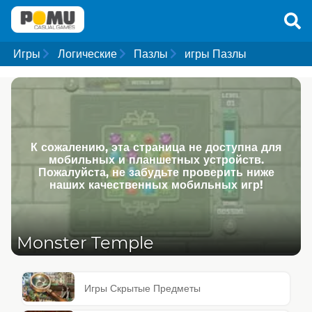
Игры
Логические
Пазлы
игры Пазлы
К сожалению, эта страница не доступна для
мобильных и планшетных устройств.
Пожалуйста, не забудьте проверить ниже
наших качественных мобильных игр!
Monster Temple
Игры Скрытые Предметы