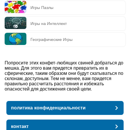
Игры Пазлы
Игры на Интеллект
Географические Игры
Попросите этих конфет-любящих свиней добраться до
мешка. Для этого вам придется превратить их в
сферические, таким образом они будут скатываться по
склонам, доступным. Тем не менее, вам придется
правильно рассчитать расстояния и избежать
опасностей для достижения своей цели.
политика конфиденциальности
контакт