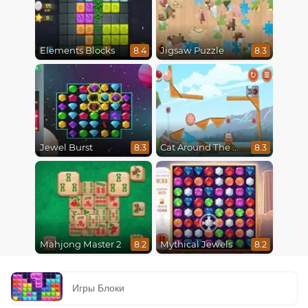
Elements Blocks
Jigsaw Puzzle
8.4
8.3
Jewel Burst
Cat Around The World
8.3
8.3
Mahjong Master 2
Mythical Jewels
8.2
8.2
Игры Блоки