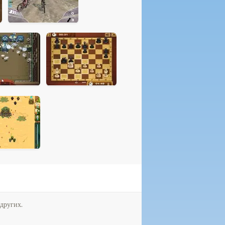
других.