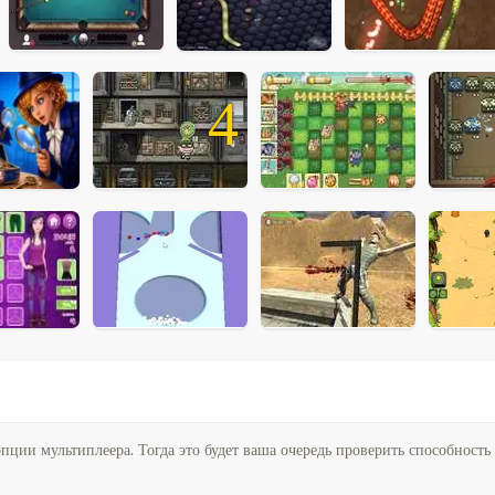
4
пции мультиплеера. Тогда это будет ваша очередь проверить способность 