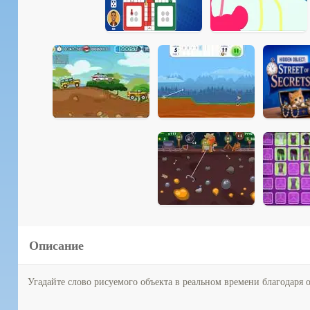
Описание
Угадайте слово рисуемого объекта в реальном времени благодаря о