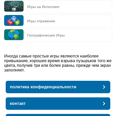
Игры на Интеллект
Игры отражение
Географические Игры
Иногда самые простые игры являются наиболее
привыкание, хорошее время взрыва пузырьков того же
цвета, получив три или более равны, прежде чем экран
заполняет.
политика конфиденциальности
контакт