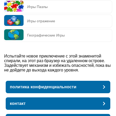
Игры Пазлы
Игры отражение
Географические Игры
Испытайте новое приключение с этой знаменитой
спирали, на этот раз браузер на удаленном острове.
Задействует механизм и избежать опасностей, пока вы
не дойдете до выхода каждого уровня.
политика конфиденциальности
контакт