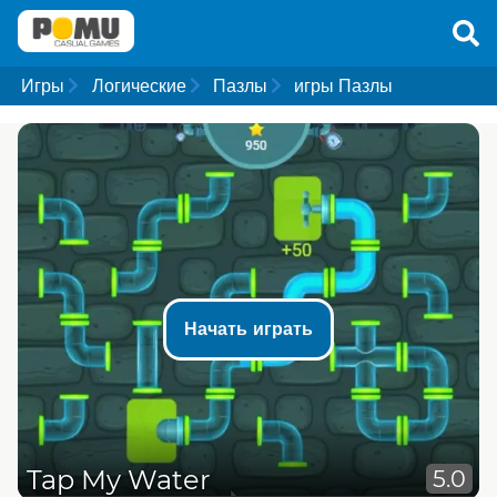
Игры
Логические
Пазлы
игры Пазлы
Начать играть
Tap My Water
5.0