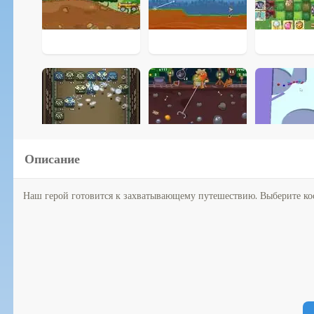
Описание
Наш герой готовится к захватывающему путешествию. Выберите костю