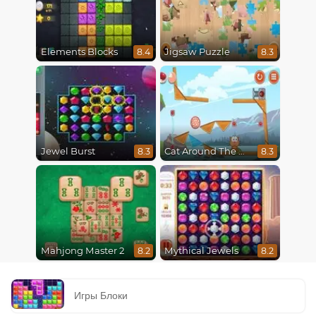
Elements Blocks
Jigsaw Puzzle
8.4
8.3
Jewel Burst
Cat Around The World
8.3
8.3
Mahjong Master 2
Mythical Jewels
8.2
8.2
Игры Блоки