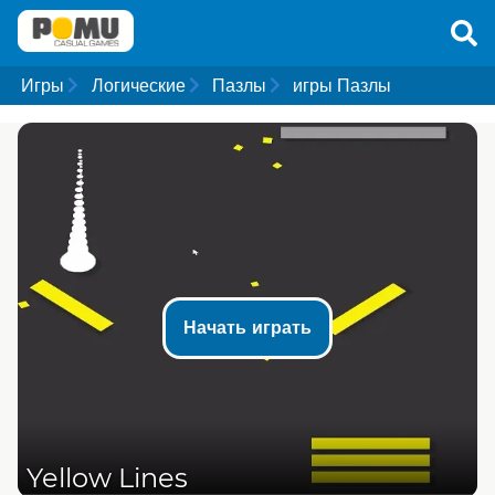
Игры
Логические
Пазлы
игры Пазлы
Начать играть
Yellow Lines