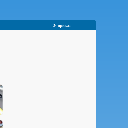
приказ