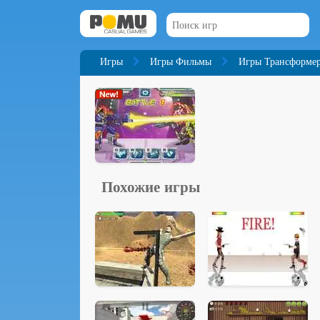
Игры
Игры Фильмы
Игры Трансформе
Похожие игры