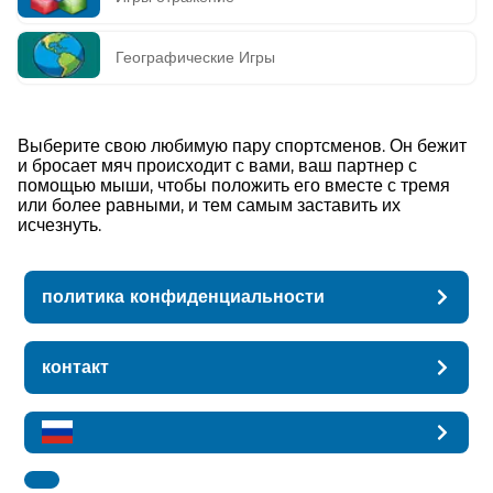
Географические Игры
Выберите свою любимую пару спортсменов. Он бежит
и бросает мяч происходит с вами, ваш партнер с
помощью мыши, чтобы положить его вместе с тремя
или более равными, и тем самым заставить их
исчезнуть.
политика конфиденциальности
контакт