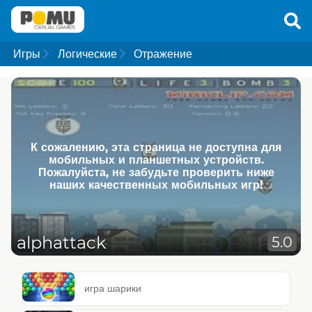
Игры
Логические
Отражение
К сожалению, эта страница не доступна для
мобильных и планшетных устройств.
Пожалуйста, не забудьте проверить ниже
наших качественных мобильных игр!
alphattack
5.0
игра шарики