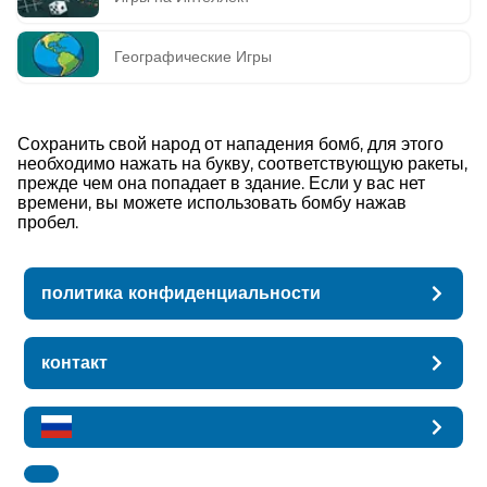
Географические Игры
Сохранить свой народ от нападения бомб, для этого
необходимо нажать на букву, соответствующую ракеты,
прежде чем она попадает в здание. Если у вас нет
времени, вы можете использовать бомбу нажав
пробел.
политика конфиденциальности
контакт