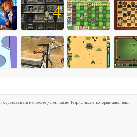
4
 образовывать наиболее устойчивые Тетрис части, которые дают вам.