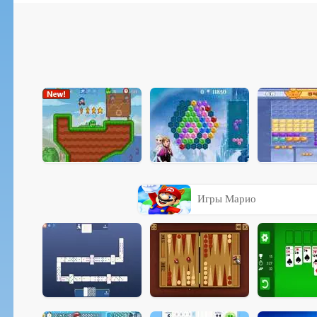
Игры Марио