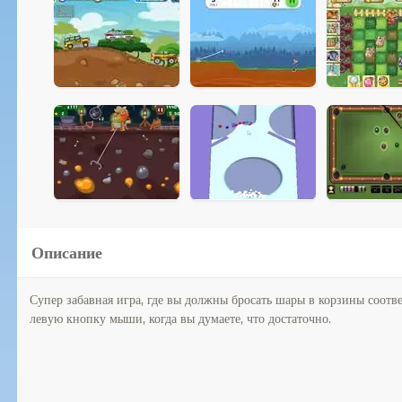
Описание
Супер забавная игра, где вы должны бросать шары в корзины соотв
левую кнопку мыши, когда вы думаете, что достаточно.