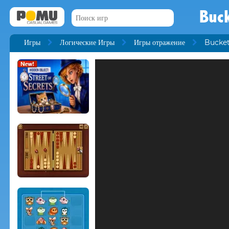
Buck
Игры
Логические Игры
Игры отражение
Bucket