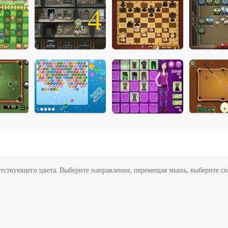
4
етствующего цвета. Выберите направление, перемещая мышь, выберите си