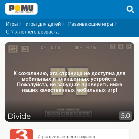
Игры
игры для детей
Развивающие игры
С 7-х летнего возраста
К сожалению, эта страница не доступна для
мобильных и планшетных устройств.
Пожалуйста, не забудьте проверить ниже
наших качественных мобильных игр!
Divide
5.0
Игры с 3-х летнего возраста