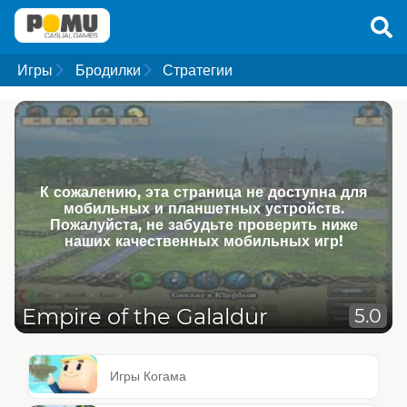
Игры
Бродилки
Стратегии
К сожалению, эта страница не доступна для
мобильных и планшетных устройств.
Пожалуйста, не забудьте проверить ниже
наших качественных мобильных игр!
Empire of the Galaldur
5.0
Игры Когама