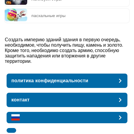
пасхальные игры
Создать империю зданий здания в первую очередь,
необходимое, чтобы получить пищу, камень и золото.
Кроме того, необходимо создать армию, способную
защитить нападения или вторжения в другие
территории.
политика конфиденциальности
контакт