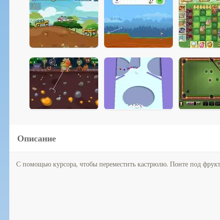
Описание
С помощью курсора, чтобы переместить кастрюлю. Понте под фрукты