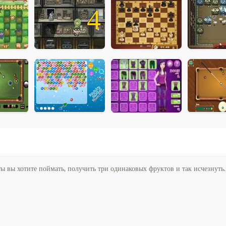
4
 вы хотите поймать, получить три одинаковых фруктов и так исчезнуть.