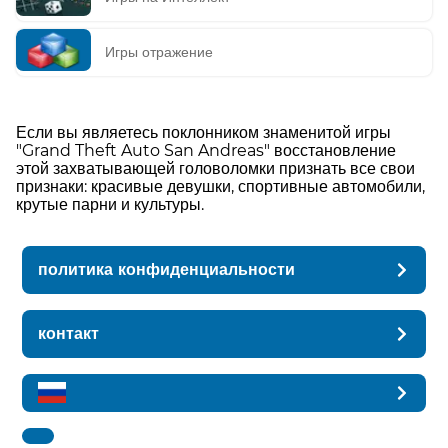
Игры отражение
Если вы являетесь поклонником знаменитой игры
"Grand Theft Auto San Andreas" восстановление
этой захватывающей головоломки признать все свои
признаки: красивые девушки, спортивные автомобили,
крутые парни и культуры.
политика конфиденциальности
контакт