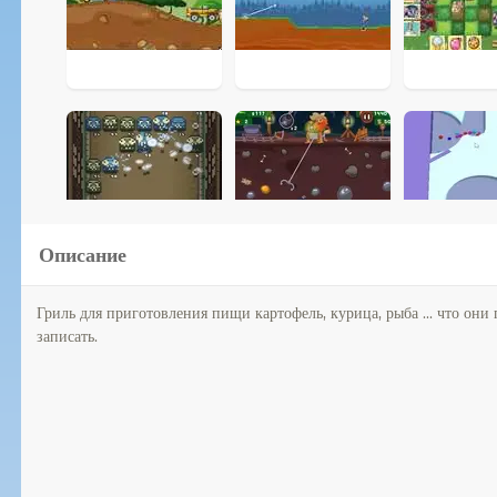
Описание
Гриль для приготовления пищи картофель, курица, рыба ... что они
записать.