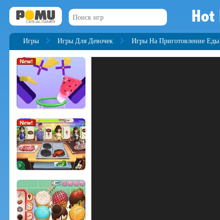
Hot
Игры
Игры Для Девочек
Игры На Приготовление Еды