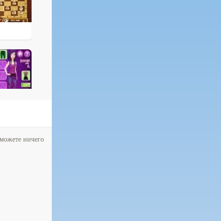
 можете ничего