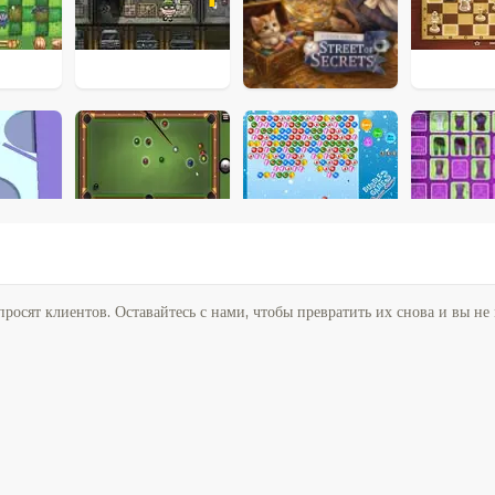
 просят клиентов. Оставайтесь с нами, чтобы превратить их снова и вы не