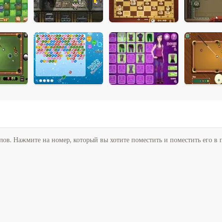
лов. Нажмите на номер, который вы хотите поместить и поместить его в 