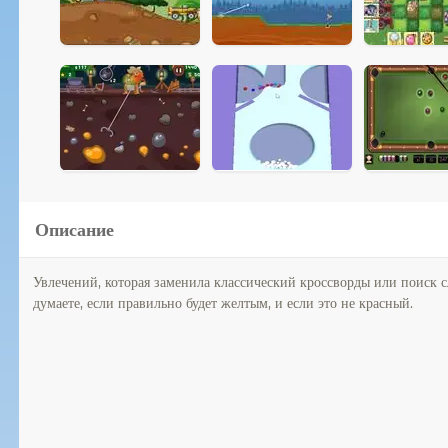
Описание
Увлечений, которая заменила классический кроссворды или поиск с
думаете, если правильно будет желтым, и если это не красный.