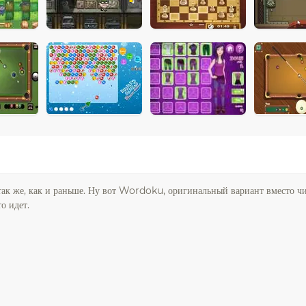
так же, как и раньше. Ну вот Wordoku, оригинальный вариант вместо чи
о идет.