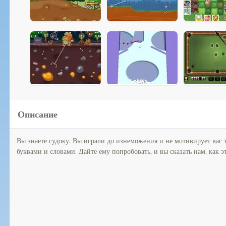
Описание
Вы знаете судоку. Вы играли до изнеможения и не мотивирует вас 
буквами и словами. Дайте ему попробовать, и вы сказать нам, как эт