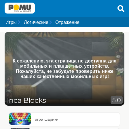
Игры
Логические
Отражение
К сожалению, эта страница не доступна для
мобильных и планшетных устройств.
Пожалуйста, не забудьте проверить ниже
наших качественных мобильных игр!
Inca Blocks
5.0
игра шарики