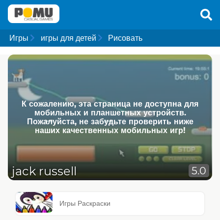
Игры
игры для детей
Рисовать
К сожалению, эта страница не доступна для
мобильных и планшетных устройств.
Пожалуйста, не забудьте проверить ниже
наших качественных мобильных игр!
jack russell
5.0
Игры Раскраски