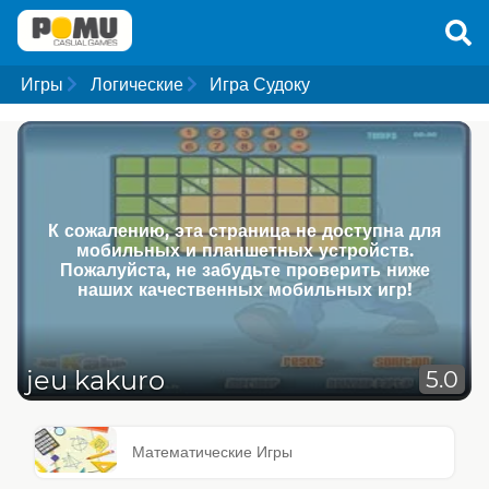
Игры
Логические
Игра Судоку
К сожалению, эта страница не доступна для
мобильных и планшетных устройств.
Пожалуйста, не забудьте проверить ниже
наших качественных мобильных игр!
jeu kakuro
5.0
Математические Игры